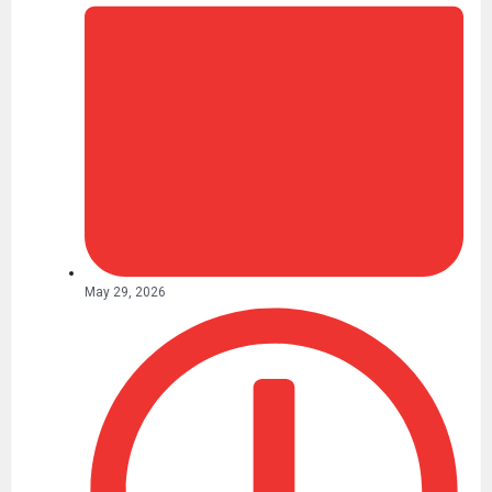
May 29, 2026