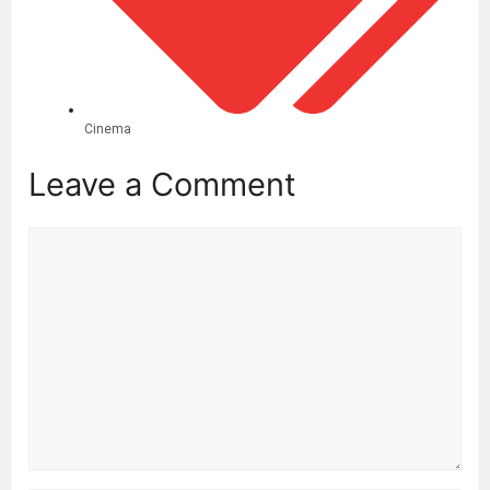
Cinema
Leave a Comment