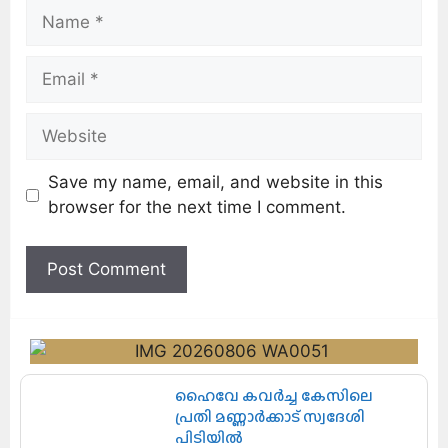
Save my name, email, and website in this
browser for the next time I comment.
ഹൈവേ കവർച്ച കേസിലെ
പ്രതി മണ്ണാർക്കാട് സ്വദേശി
പിടിയിൽ