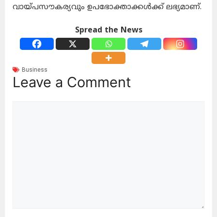
വായ്പസൗകര്യവും ഉപഭോക്താക്കള്‍ക്ക് ലഭ്യമാണ്.
Spread the News
Business
Leave a Comment