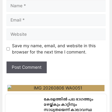
Save my name, email, and website in this
browser for the next time I comment.
കേരളത്തിൽ പല ഭാഗത്തും
മഴയ്ക്കും കാറ്റിനും
സാധ്യതയെന്ന് കാലാവസ്ഥ