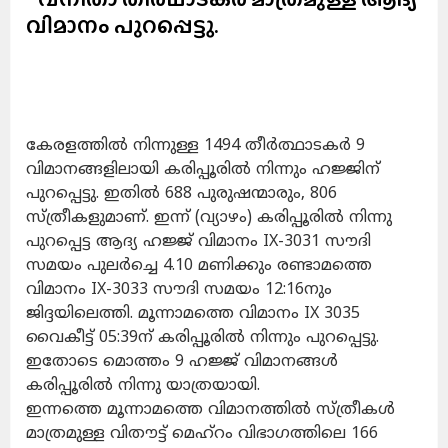
വിമാനം പുറപ്പെട്ടു.
കേരളത്തില്‍ നിന്നുള്ള 1494 തീർത്ഥാടകർ 9
വിമാനങ്ങളിലായി കരിപ്പൂരിൽ നിന്നും ഹജ്ജിന്
പുറപ്പെട്ടു. ഇതിൽ 688 പുരുഷന്മാരും, 806
സ്ത്രീകളുമാണ്. ഇന്ന് (വ്യാഴം) കരിപ്പൂരിൽ നിന്നു
പുറപ്പെട്ട ആദ്യ ഹജ്ജ് വിമാനം IX-3031 സൗദി
സമയം പുലർച്ചെ 4.10 മണിക്കും രണ്ടാമത്തെ
വിമാനം IX-3033 സൗദി സമയം 12:16നും
ജിദ്ദയിലെത്തി. മൂന്നാമത്തെ വിമാനം IX 3035
വൈകീട്ട് 05:39ന് കരിപ്പൂരിൽ നിന്നും പുറപ്പെട്ടു.
ഇതോടെ മൊത്തം 9 ഹജ്ജ് വിമാനങ്ങൾ
കരിപ്പൂരിൽ നിന്നു യാത്രയായി.
ഇന്നത്തെ മൂന്നാമത്തെ വിമാനത്തിൽ സ്ത്രീകൾ
മാത്രമുള്ള വിതൗട്ട് മെഹ്‌റം വിഭാഗത്തിലെ 166