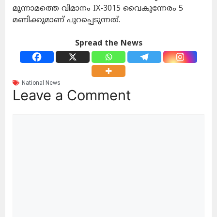
മൂന്നാമത്തെ വിമാനം IX-3015 വൈകുന്നേരം 5
മണിക്കുമാണ് പുറപ്പെടുന്നത്.
Spread the News
National News
Leave a Comment