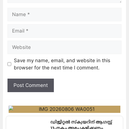
Save my name, email, and website in this
browser for the next time I comment.
ഡിജിറ്റൽ സ്‌ക്വയറിന് ആഗസ്റ്റ്
13-നകം അപേക്ഷിക്കണം