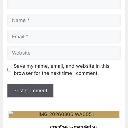
Save my name, email, and website in this
browser for the next time I comment.
നാസ്‌കോം ഇമേർജ് 50