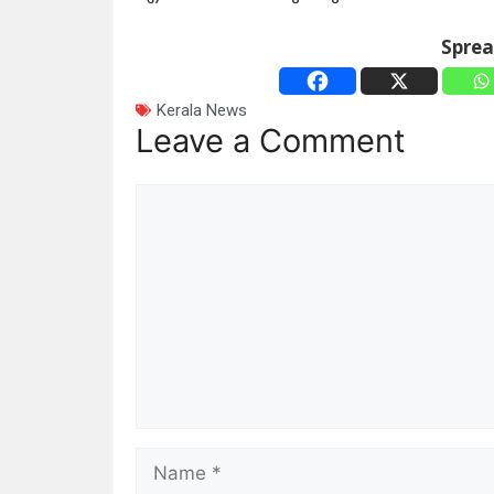
Spre
Kerala News
Leave a Comment