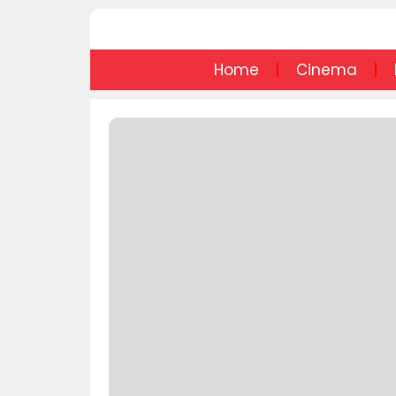
Home
Cinema