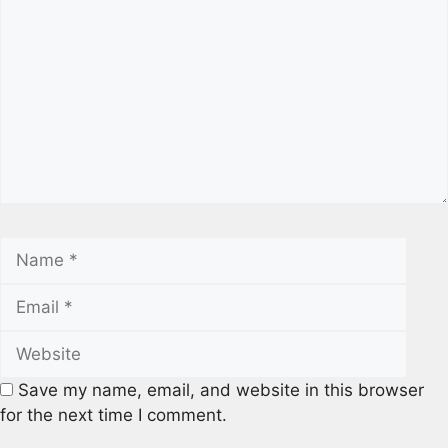
Save my name, email, and website in this browser
for the next time I comment.