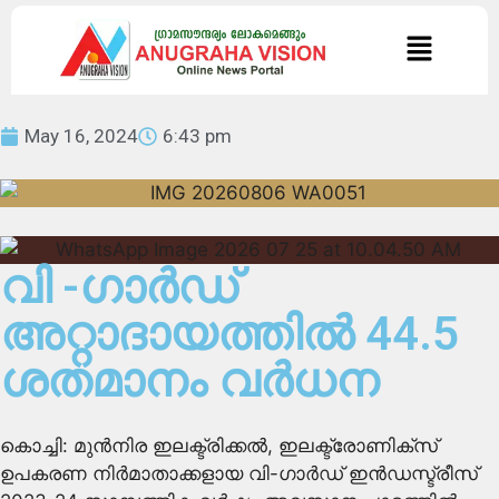
May 16, 2024
6:43 pm
വി -ഗാര്‍ഡ്
അറ്റാദായത്തില്‍ 44.5
ശതമാനം വര്‍ധന
കൊച്ചി: മുന്‍നിര ഇലക്ട്രിക്കല്‍, ഇലക്ട്രോണിക്സ്
ഉപകരണ നിര്‍മാതാക്കളായ വി-ഗാര്‍ഡ് ഇന്‍ഡസ്ട്രീസ്