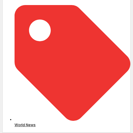
World News