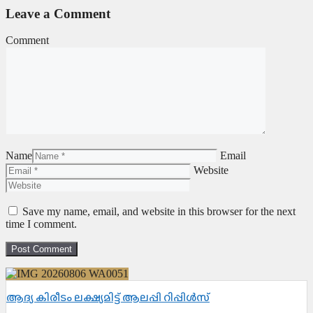
Leave a Comment
Comment
Name
Email
Website
Save my name, email, and website in this browser for the next
time I comment.
ആദ്യ കിരീടം ലക്ഷ്യമിട്ട് ആലപ്പി റിപ്പിൾസ്