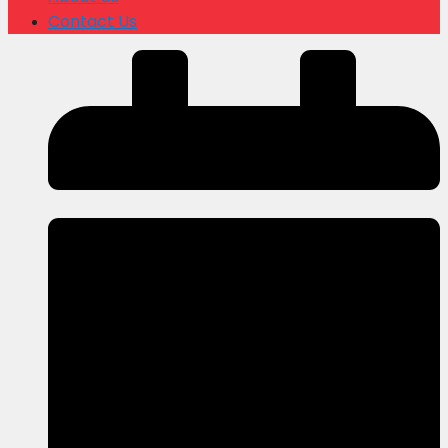
Contact Us