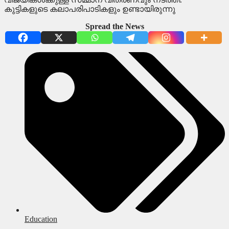
കുട്ടികളുടെ കലാപരിപാടികളും ഉണ്ടായിരുന്നു
Spread the News
Education