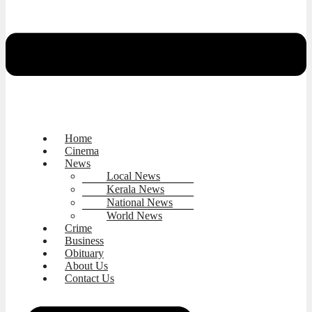
Home
Cinema
News
Local News
Kerala News
National News
World News
Crime
Business
Obituary
About Us
Contact Us