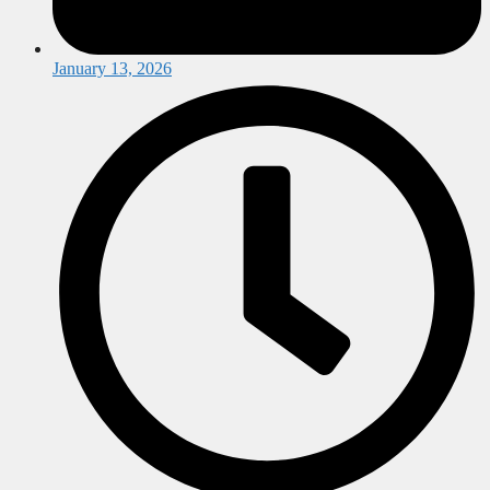
January 13, 2026