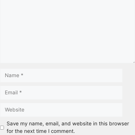
Save my name, email, and website in this browser
for the next time I comment.