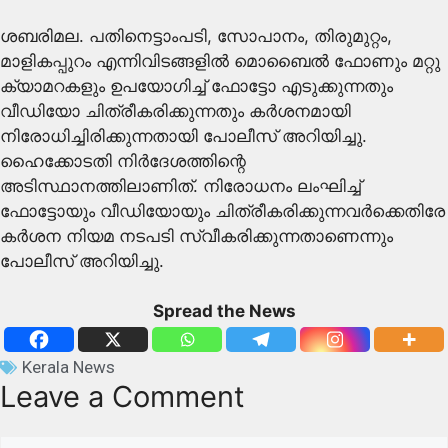
ശബരിമല. പതിനെട്ടാംപടി, സോപാനം, തിരുമുറ്റം,
മാളികപ്പുറം എന്നിവിടങ്ങളില്‍ മൊബൈല്‍ ഫോണും മറ്റു
ക്യാമറകളും ഉപയോഗിച്ച് ഫോട്ടോ എടുക്കുന്നതും
വീഡിയോ ചിത്രീകരിക്കുന്നതും കര്‍ശനമായി
നിരോധിച്ചിരിക്കുന്നതായി പോലീസ് അറിയിച്ചു.
ഹൈക്കോടതി നിര്‍ദേശത്തിന്റെ
അടിസ്ഥാനത്തിലാണിത്. നിരോധനം ലംഘിച്ച്
ഫോട്ടോയും വീഡിയോയും ചിത്രീകരിക്കുന്നവര്‍ക്കെതിരേ
കര്‍ശന നിയമ നടപടി സ്വീകരിക്കുന്നതാണെന്നും
പോലീസ് അറിയിച്ചു.
Spread the News
Kerala News
Leave a Comment