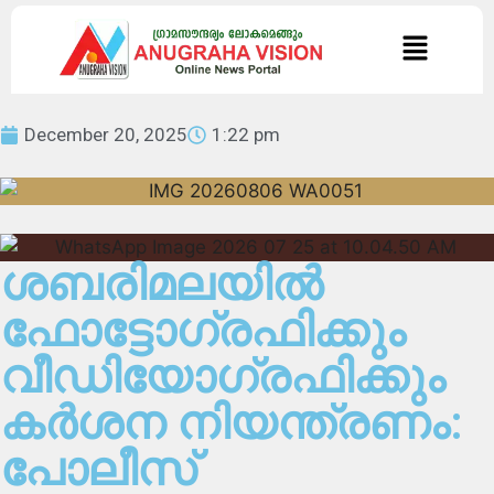
December 20, 2025
1:22 pm
ശബരിമലയിൽ
ഫോട്ടോഗ്രഫിക്കും
വീഡിയോഗ്രഫിക്കും
കര്‍ശന നിയന്ത്രണം:
പോലീസ്