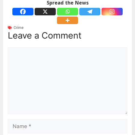
Spread the News
Crime
Leave a Comment