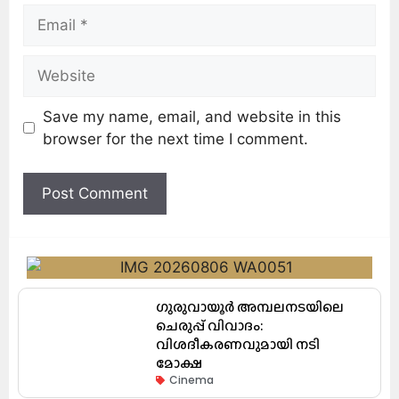
Save my name, email, and website in this
browser for the next time I comment.
ഗുരുവായൂർ അമ്പലനടയിലെ
ചെരുപ്പ് വിവാദം:
വിശദീകരണവുമായി നടി
മോക്ഷ
Cinema