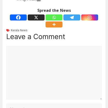
Spread the News
Kerala News
Leave a Comment