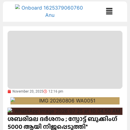
November 20, 2025
12:16 pm
ശബരിമല ദർശനം ; സ്പോട്ട് ബുക്കിംഗ്
5000 ആയി നിജപ്പെടുത്തി*