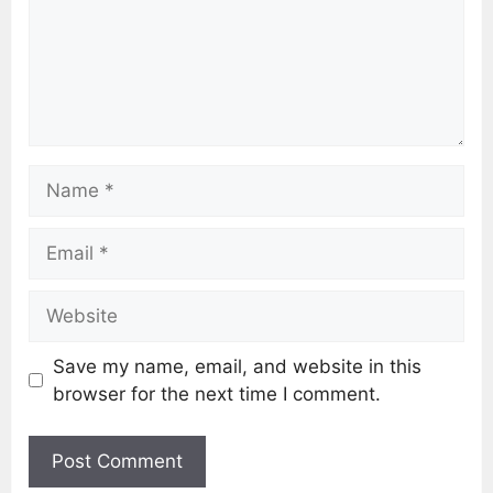
Save my name, email, and website in this
browser for the next time I comment.