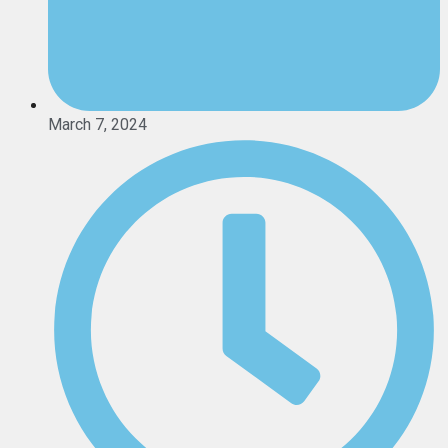
March 7, 2024