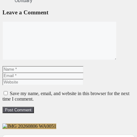
Obituary
Leave a Comment
Save my name, email, and website in this browser for the next
time I comment.