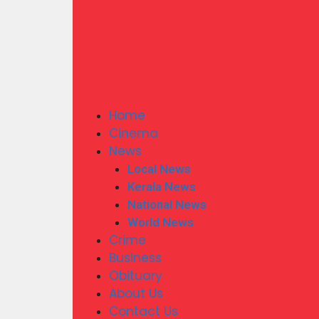
Home
Cinema
News
Local News
Kerala News
National News
World News
Crime
Business
Obituary
About Us
Contact Us