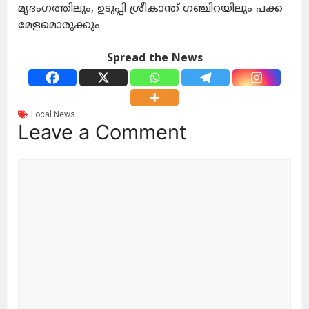
മൃദംഗത്തിലും, ഉടുപ്പി ശ്രീകാന്ത് ഗഞ്ചിറയിലും പക്ക
മേളമൊരുക്കും
Spread the News
Local News
Leave a Comment