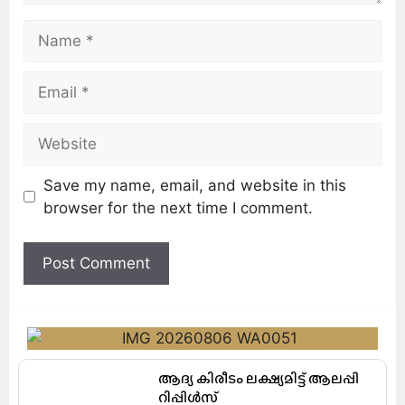
Save my name, email, and website in this
browser for the next time I comment.
ആദ്യ കിരീടം ലക്ഷ്യമിട്ട് ആലപ്പി
റിപ്പിൾസ്