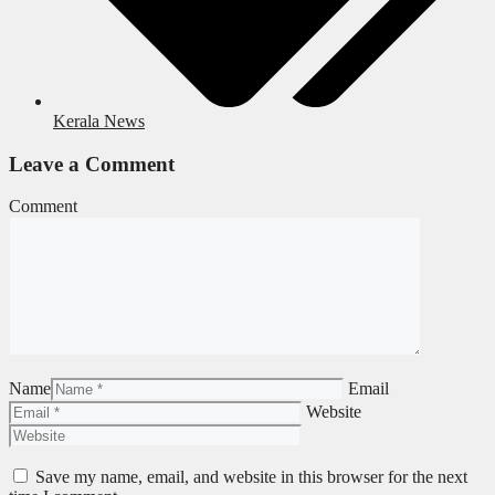
Kerala News
Leave a Comment
Comment
Name
Email
Website
Save my name, email, and website in this browser for the next