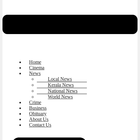
Home
Cinema
News
Local News
Kerala News
National News
World News
Crime
Business
Obituary
About Us
Contact Us