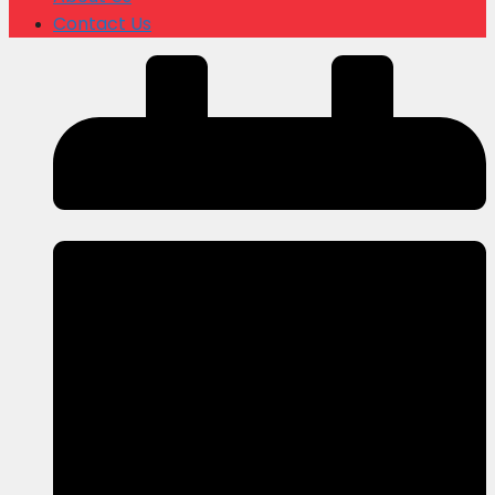
Contact Us