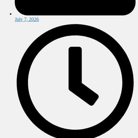
July 7, 2026