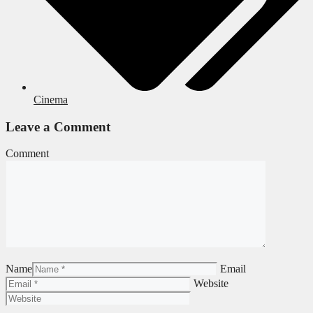
Cinema
Leave a Comment
Comment
Name
Email
Website