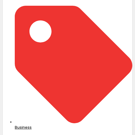
Business