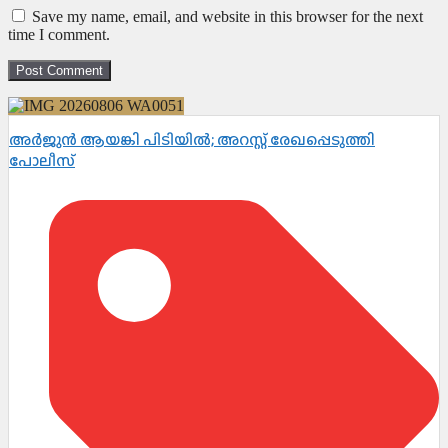
Save my name, email, and website in this browser for the next
time I comment.
അർജുൻ ആയങ്കി പിടിയിൽ; അറസ്റ്റ് രേഖപ്പെടുത്തി
പോലീസ്