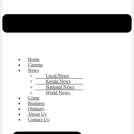
Home
Cinema
News
Local News
Kerala News
National News
World News
Crime
Business
Obituary
About Us
Contact Us