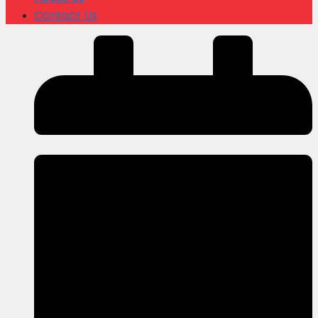
Contact Us