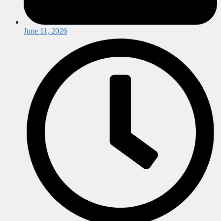
June 11, 2026