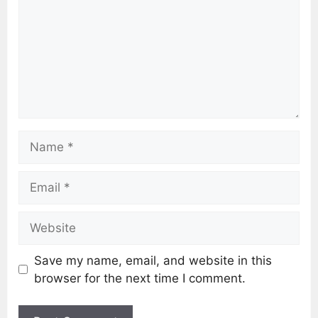
Save my name, email, and website in this
browser for the next time I comment.