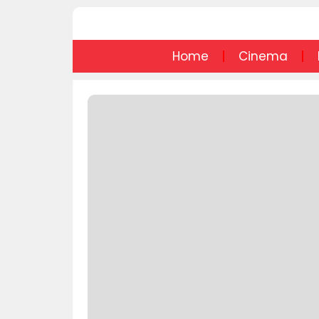
Home
Cinema