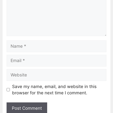
Save my name, email, and website in this
browser for the next time I comment.