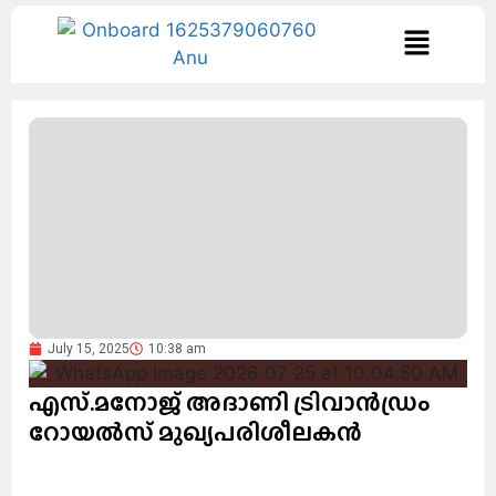
July 15, 2025
10:38 am
എസ്.മനോജ് അദാണി ട്രിവാന്‍ഡ്രം
റോയല്‍സ് മുഖ്യപരിശീലകന്‍