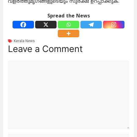
വളർത്തുമൃഗങ്ങളുടെയും സുരക്ഷ ഉറപ്പാക്കുക.
Spread the News
Kerala News
Leave a Comment