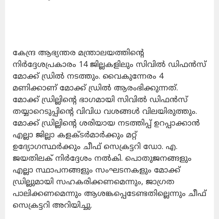
കേന്ദ്ര ആഭ്യന്തര മന്ത്രാലയത്തിന്റെ
നിർദ്ദേശപ്രകാരം 14 ജില്ലകളിലും സിവിൽ ഡിഫൻസ്
മോക്ക് ഡ്രിൽ നടത്തും. വൈകുന്നേരം 4
മണിക്കാണ് മോക്ക് ഡ്രിൽ ആരംഭിക്കുന്നത്.
മോക്ക് ഡ്രില്ലിന്റെ ഭാഗമായി സിവിൽ ഡിഫൻസ്
തയ്യാറെടുപ്പിന്റെ വിവിധ വശങ്ങൾ വിലയിരുത്തും.
മോക്ക് ഡ്രില്ലിന്റെ ശരിയായ നടത്തിപ്പ് ഉറപ്പാക്കാൻ
എല്ലാ ജില്ലാ കളക്ടർമാർക്കും മറ്റ്
ഉദ്യോഗസ്ഥർക്കും ചീഫ് സെക്രട്ടറി ഡോ. എ.
ജയതിലക് നിർദ്ദേശം നൽകി. പൊതുജനങ്ങളും
എല്ലാ സ്ഥാപനങ്ങളും സംഘടനകളും മോക്ക്
ഡ്രില്ലുമായി സഹകരിക്കണമെന്നും, ജാഗ്രത
പാലിക്കണമെന്നും ആശങ്കപ്പെടേണ്ടതില്ലെന്നും ചീഫ്
സെക്രട്ടറി അറിയിച്ചു.