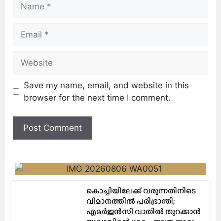
Save my name, email, and website in this
browser for the next time I comment.
കൊച്ചിയിലേക്ക് വരുന്നതിനിടെ
വിമാനത്തിൽ പരിഭ്രാന്തി;
എമർജൻസി വാതിൽ തുറക്കാൻ