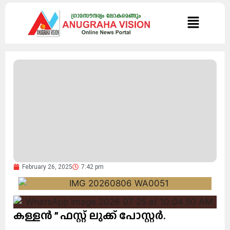
February 26, 2025
7:42 pm
കള്ളൻ ” ഫസ്റ്റ് ലുക്ക് പോസ്റ്റർ.