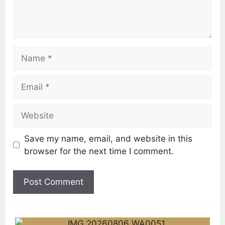
Save my name, email, and website in this
browser for the next time I comment.