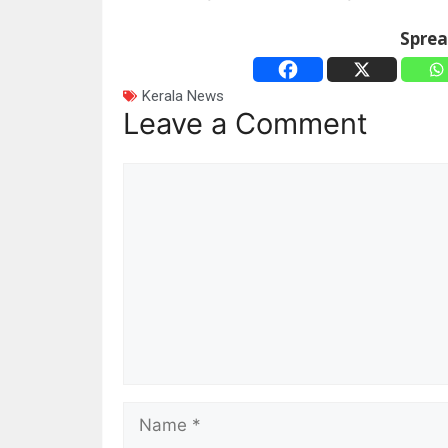
Spre
Kerala News
Leave a Comment