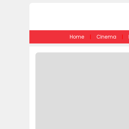
Home
Cinema