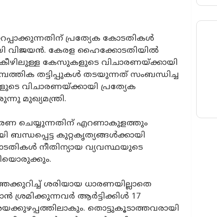
്പാക്കുന്നതിന് പ്രത്യേക കോടതികള്‍
റായി വിജയന്‍. കേരള ഹൈക്കോടതിയില്‍
 കീഴിലുള്ള കേസുകളുടെ വിചാരണയ്ക്കായി
്തിക തട്ടിപ്പുകൾ തടയുന്നത് സംബന്ധിച്ച
ളുടെ വിചാരണയ്ക്കായി പ്രത്യേക
ു മുഖ്യമന്ത്രി.
ാരണ ചെയ്യുന്നതിന് എറണാകുളത്തും
ന്ധപ്പെട്ട കുറ്റകൃത്യങ്ങള്‍ക്കായി
ോടതികള്‍ നീതിന്യായ വ്യവസ്ഥയുടെ
വഴിയൊരുക്കും.
തെക്കുറിച്ച് ശരിയായ ധാരണയില്ലാതെ
 ശ്രമിക്കുന്നവര്‍ ആര്‍ട്ടിക്കിള്‍ 17
ക്കുഴപ്പത്തിലാകും. തൊട്ടുകൂടാത്തവരായി