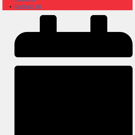
Contact Us