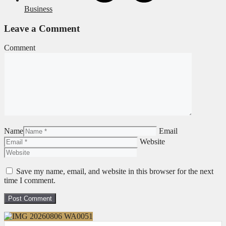
Business
Leave a Comment
Comment
Name
Email
Website
Save my name, email, and website in this browser for the next
time I comment.