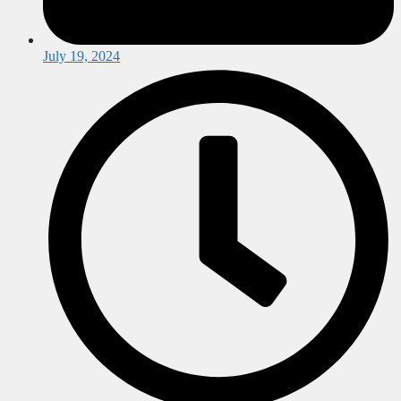
July 19, 2024