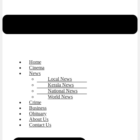
Home
Cinema
News
Local News
Kerala News
National News
World News
Crime
Business
Obituary
About Us
Contact Us