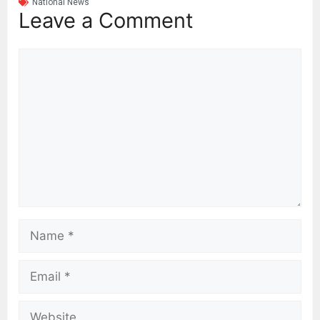
National News
Leave a Comment