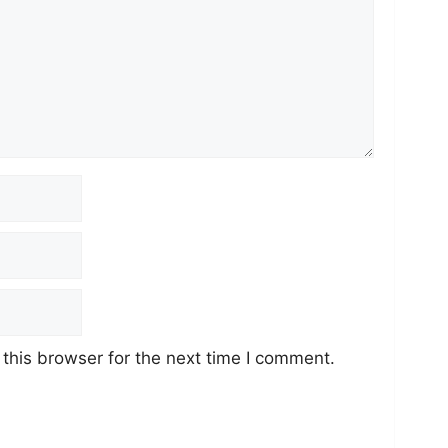
this browser for the next time I comment.