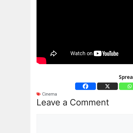
Spre
Cinema
Leave a Comment