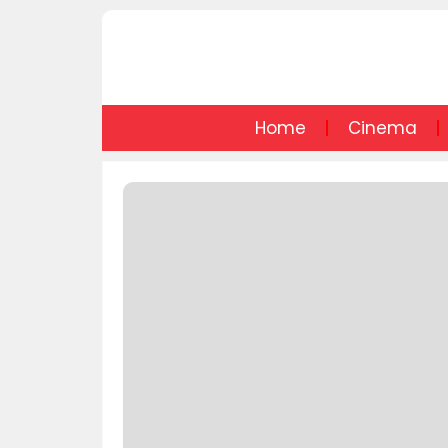
Home
Cinema