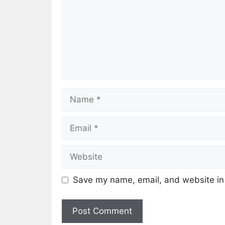
Save my name, email, and website in 