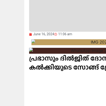
June 16, 2024
11:06 am
പ്രഭാസും ദില്‍ജിത് ദോ
കല്‍ക്കിയുടെ സോങ്ങ് പ