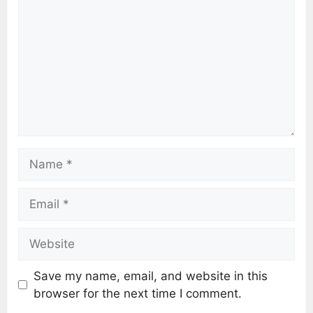
Save my name, email, and website in this
browser for the next time I comment.