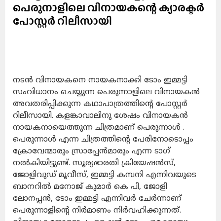
പെരുനാളിലെ വിനായകന്റെ ക്യാരക്ടർ
പോസ്റ്റർ റിലീസായി
നടന്‍ വിനായകനെ നായകനാക്കി ടോം ഇമ്മട്ടി
സംവിധാനം ചെയ്യുന്ന പെരുന്നാളിലെ വിനായകൻ
അവതരിപ്പിക്കുന്ന കഥാപാത്രത്തിന്റെ പോസ്റ്റര്‍
റിലീസായി. കളങ്കാവാലിനു ശേഷം വിനായകൻ
നായകനായെത്തുന്ന ചിത്രമാണ് പെരുന്നാൾ .
പെരുന്നാൾ എന്ന ചിത്രത്തിന്റെ പേരിനോടൊപ്പം
ക്രോവേന്മാരും സ്രാപ്പേന്‍മാരും എന്ന ടാഗ്
നല്‍കിയിട്ടുണ്ട്. സൂര്യഭാരതി ക്രിയേഷന്‍സ്,
ജോളിവുഡ് മൂവീസ്, ഇമ്മട്ടി കമ്പനി എന്നിവയുടെ
ബാനറില്‍ മനോജ് കുമാര്‍ കെ പി, ജോളി
ലോനപ്പന്‍, ടോം ഇമ്മട്ടി എന്നിവര്‍ ചേര്‍ന്നാണ്
പെരുന്നാളിന്റെ നിര്‍മാണം നിര്‍വഹിക്കുന്നത്.