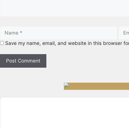
Save my name, email, and website in this browser fo