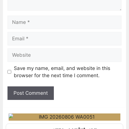
Save my name, email, and website in this
browser for the next time I comment.