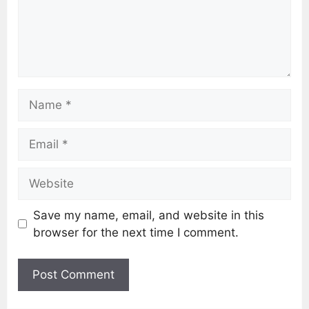
Save my name, email, and website in this
browser for the next time I comment.